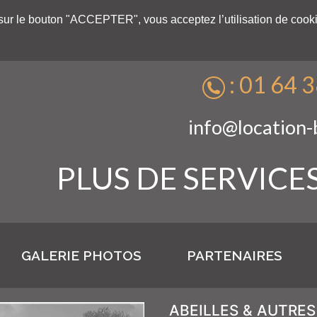
t sur le bouton "ACCEPTER", vous acceptez l’utilisation de cooki
: 01 64 
info@location
PLUS DE SERVICES
GALERIE PHOTOS
PARTENAIRES
ABEILLES & AUTRES