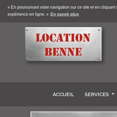
« En poursuivant votre navigation sur ce site et en cliquan
expérience en ligne. »
En savoir plus
ACCUEIL
(CURRENT)
SERVICES